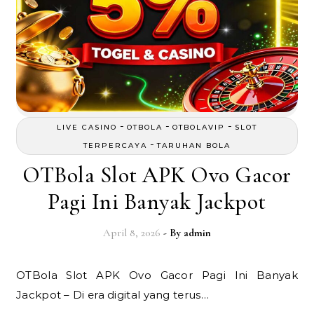
-
-
-
LIVE CASINO
OTBOLA
OTBOLAVIP
SLOT
-
TERPERCAYA
TARUHAN BOLA
OTBola Slot APK Ovo Gacor
Pagi Ini Banyak Jackpot
April 8, 2026
- By
admin
OTBola Slot APK Ovo Gacor Pagi Ini Banyak
Jackpot – Di era digital yang terus…