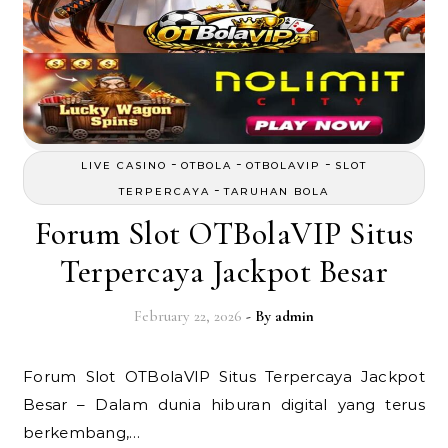
-
-
-
LIVE CASINO
OTBOLA
OTBOLAVIP
SLOT
-
TERPERCAYA
TARUHAN BOLA
Forum Slot OTBolaVIP Situs
Terpercaya Jackpot Besar
February 22, 2026
- By
admin
Forum Slot OTBolaVIP Situs Terpercaya Jackpot
Besar – Dalam dunia hiburan digital yang terus
berkembang,…