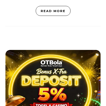
READ MORE