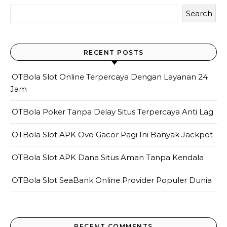
Search
RECENT POSTS
OTBola Slot Online Terpercaya Dengan Layanan 24
Jam
OTBola Poker Tanpa Delay Situs Terpercaya Anti Lag
OTBola Slot APK Ovo Gacor Pagi Ini Banyak Jackpot
OTBola Slot APK Dana Situs Aman Tanpa Kendala
OTBola Slot SeaBank Online Provider Populer Dunia
RECENT COMMENTS